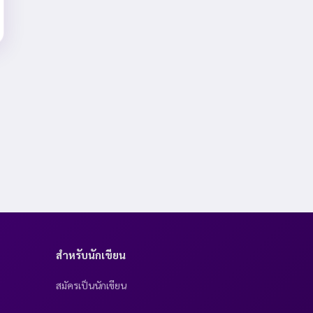
สำหรับนักเขียน
สมัครเป็นนักเขียน