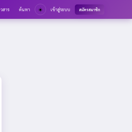
าวสาร
ค้นหา
☀️
เข้าสู่ระบบ
สมัครสมาชิก