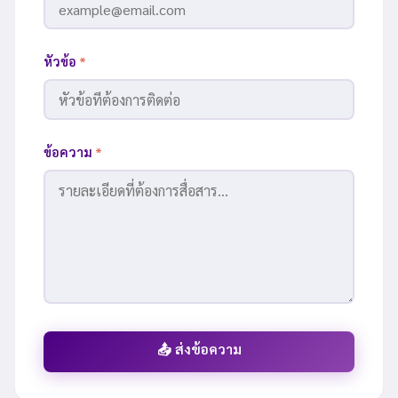
หัวข้อ
*
ข้อความ
*
📤 ส่งข้อความ