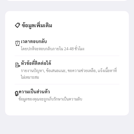
📋 ข้อมูลเพิ่มเติม
เวลาตอบกลับ
⏰
โดยปกติจะตอบกลับภายใน 24-48 ชั่วโมง
หัวข้อที่ติดต่อได้
📝
รายงานปัญหา, ข้อเสนอแนะ, ขอความช่วยเหลือ, แจ้งเนื้อหาที่
ไม่เหมาะสม
ความเป็นส่วนตัว
🔒
ข้อมูลของคุณจะถูกเก็บรักษาเป็นความลับ