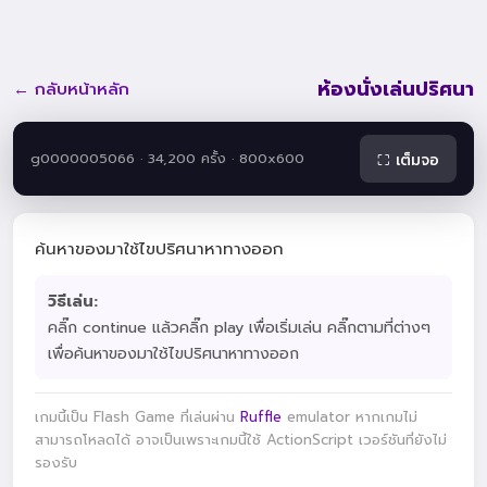
ห้องนั่งเล่นปริศนา
← กลับหน้าหลัก
g0000005066 · 34,200 ครั้ง · 800x600
⛶ เต็มจอ
ค้นหาของมาใช้ไขปริศนาหาทางออก
วิธีเล่น:
คลิ๊ก continue แล้วคลิ๊ก play เพื่อเริ่มเล่น คลิ๊กตามที่ต่างๆ
เพื่อค้นหาของมาใช้ไขปริศนาหาทางออก
เกมนี้เป็น Flash Game ที่เล่นผ่าน
Ruffle
emulator หากเกมไม่
สามารถโหลดได้ อาจเป็นเพราะเกมนี้ใช้ ActionScript เวอร์ชันที่ยังไม่
รองรับ