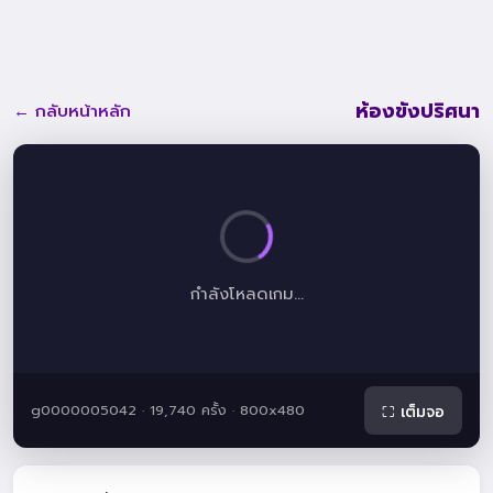
ห้องขังปริศนา
← กลับหน้าหลัก
กำลังโหลดเกม...
g0000005042 · 19,740 ครั้ง · 800x480
⛶ เต็มจอ