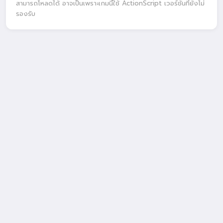
สามารถโหลดได้ อาจเป็นเพราะเกมนี้ใช้ ActionScript เวอร์ชันที่ยังไม่
รองรับ