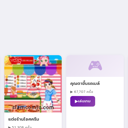
🎮
คุณตาขึ้นรถเมล์
▶ 67,707 ครั้ง
▶
เล่นเกม
แต่งร้านไอศครีม
▶ 52,308 ครั้ง