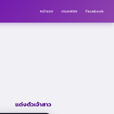
หน้าแรก
เกมแฟลช
Facebook
แต่งตัวเจ้าสาว