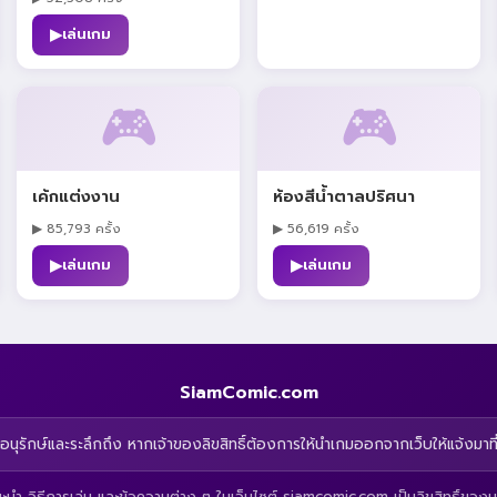
▶
เล่นเกม
🎮
🎮
เค้กแต่งงาน
ห้องสีน้ำตาลปริศนา
▶ 85,793 ครั้ง
▶ 56,619 ครั้ง
▶
▶
เล่นเกม
เล่นเกม
SiamComic.com
อนุรักษ์และระลึกถึง หากเจ้าของลิขสิทธิ์ต้องการให้นำเกมออกจากเว็บให้แจ้งมาที