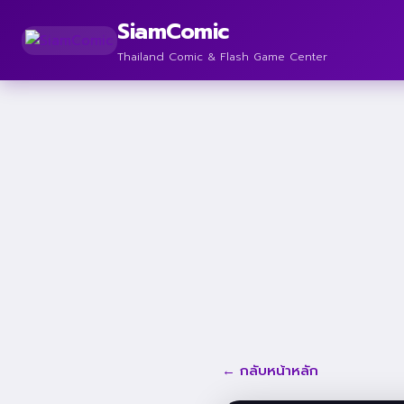
SiamComic
Thailand Comic & Flash Game Center
← กลับหน้าหลัก