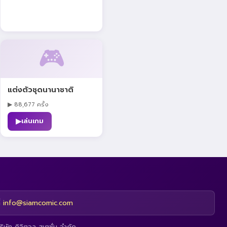
🎮
แต่งตัวชุดนานาชาติ
▶ 88,677 ครั้ง
▶
เล่นเกม
่
info@siamcomic.com