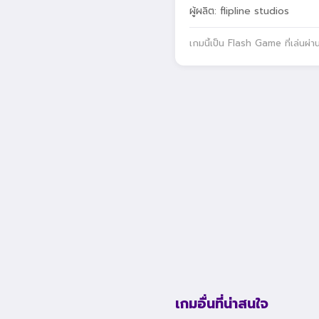
ผู้ผลิต: flipline studios
เกมนี้เป็น Flash Game ที่เล่นผ่
เกมอื่นที่น่าสนใจ