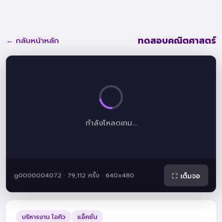
ทดสอบคณิตศาสตร์
← กลับหน้าหลัก
กำลังโหลดเกม...
g0000004072 · 79,112 ครั้ง · 640x480
⛶ เต็มจอ
บริหารงาน ไอคิว
แอ็คชั่น