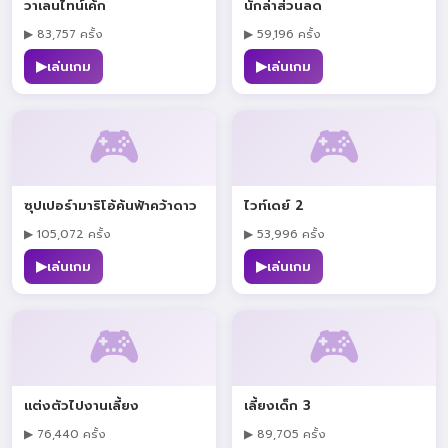
วาเลนไทน์เค้ก
นักล่าส่วนลด
▶ 83,757 ครั้ง
▶ 59,196 ครั้ง
▶
▶
เล่นเกม
เล่นเกม
🎮
🎮
ซุปเปอร์ามาริโอ้ค้นฟ้าคว้าดาว
ไวท์เดย์ 2
▶ 105,072 ครั้ง
▶ 53,996 ครั้ง
▶
▶
เล่นเกม
เล่นเกม
🎮
🎮
แต่งตัวไปงานเลี้ยง
เลี้ยงเด็ก 3
▶ 76,440 ครั้ง
▶ 89,705 ครั้ง