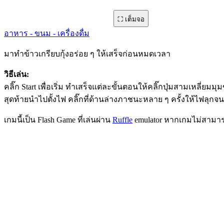
⛶ เต็มจอ
g0000000774 · 118,943 ครั้ง · 563x450
อาหาร - ขนม - เครื่องดื่ม
มาทำข้าวเกรียบกุ้งอร่อย ๆ ให้เสร็จก่อนหมดเวลา
วิธีเล่น:
คลิ๊ก Start เพื่อเริ่ม ทำเสร็จแต่ละขั้นตอนให้คลิ๊กปุ่มสามเหลี่
สุดท้ายนำไปตั้งไฟ คลิ๊กที่ด้านล่างภาชนะหลาย ๆ ครั้งให้ไฟลุก
เกมนี้เป็น Flash Game ที่เล่นผ่าน
Ruffle
emulator หากเกมไม่สามารถโ