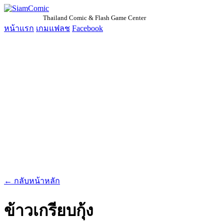
SiamComic
Thailand Comic & Flash Game Center
หน้าแรก
เกมแฟลช
Facebook
← กลับหน้าหลัก
ข้าวเกรียบกุ้ง