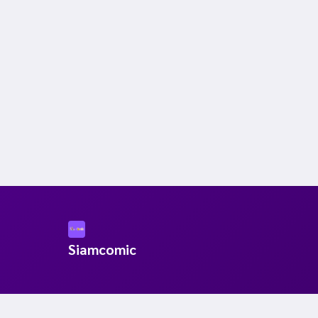
Siamcomic