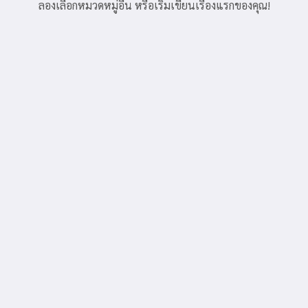
ลองเลือกหมวดหมู่อื่น หรือเริ่มเขียนเรื่องแรกของคุณ!