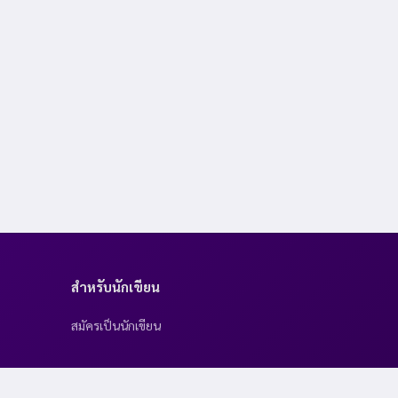
สำหรับนักเขียน
สมัครเป็นนักเขียน