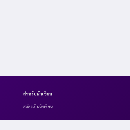
สำหรับนักเขียน
สมัครเป็นนักเขียน