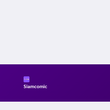
Siamcomic