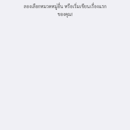
ลองเลือกหมวดหมู่อื่น หรือเริ่มเขียนเรื่องแรก
ของคุณ!