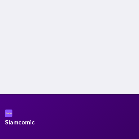
Siamcomic